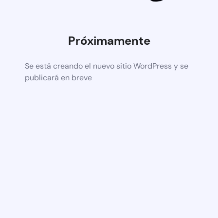
Próximamente
Se está creando el nuevo sitio WordPress y se
publicará en breve